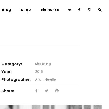
Blog
Shop
Elements
Category:
Shooting
Year:
2016
Photographer:
Aron Neville
Share: