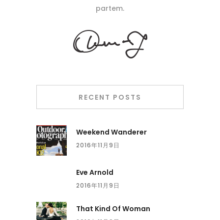
partem.
RECENT POSTS
Weekend Wanderer
2016年11月9日
Eve Arnold
2016年11月9日
That Kind Of Woman