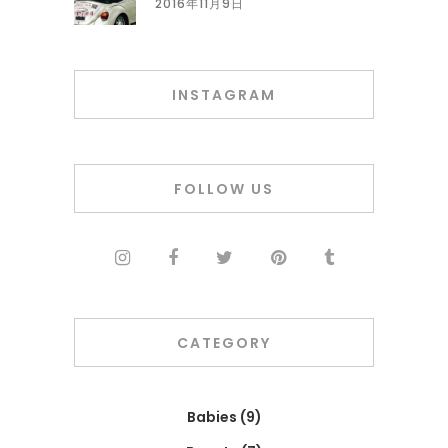
2016年11月9日
INSTAGRAM
FOLLOW US
CATEGORY
Babies
(9)