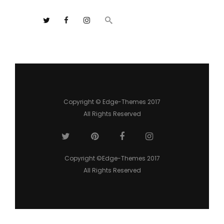
Copyright © Edge-Themes 2017
All Rights Reserved
Copyright ©Edge-Themes 2017
All Rights Reserved