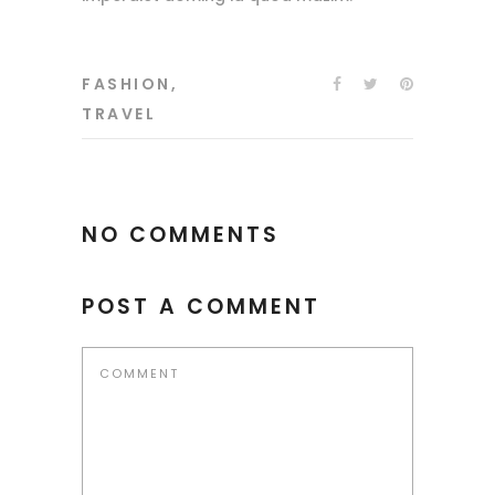
FASHION
,
TRAVEL
NO COMMENTS
POST A COMMENT