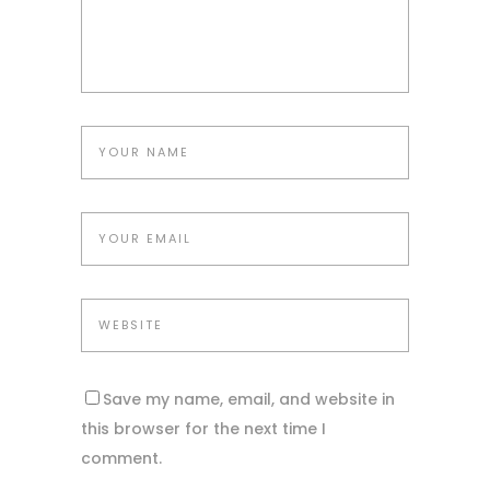
Save my name, email, and website in
this browser for the next time I
comment.