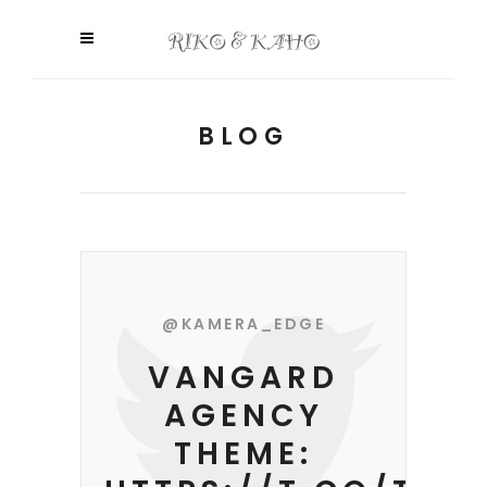
BLOG
@KAMERA_EDGE
VANGARD
AGENCY
THEME: