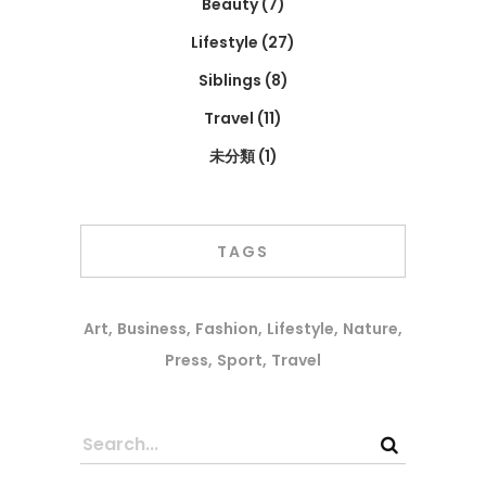
Beauty
(7)
Lifestyle
(27)
Siblings
(8)
Travel
(11)
未分類
(1)
TAGS
Art
Business
Fashion
Lifestyle
Nature
Press
Sport
Travel